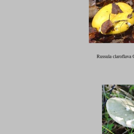
Russula claroflava