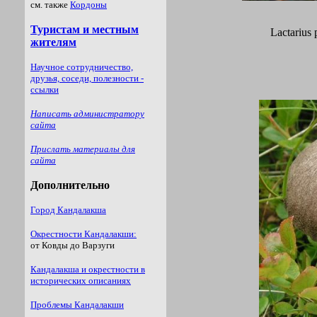
Lactarius 