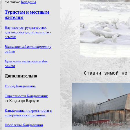
Ставни зимой не