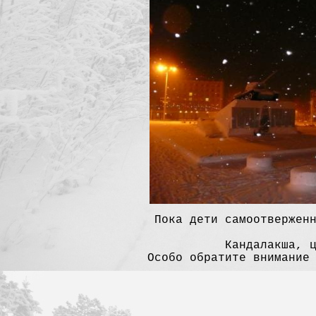
Пока дети самоотвержен
Кандалакша, 
Особо обратите внимание