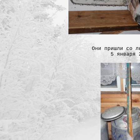
Они пришли со л
5 января 