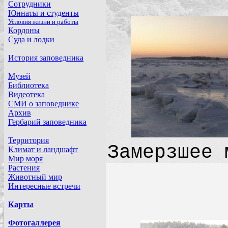
Замерзшее 