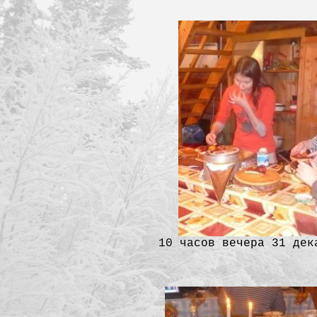
10 часов вечера 31 дек