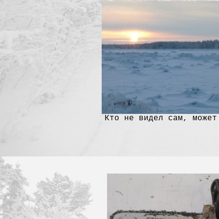
Кто не видел сам, может