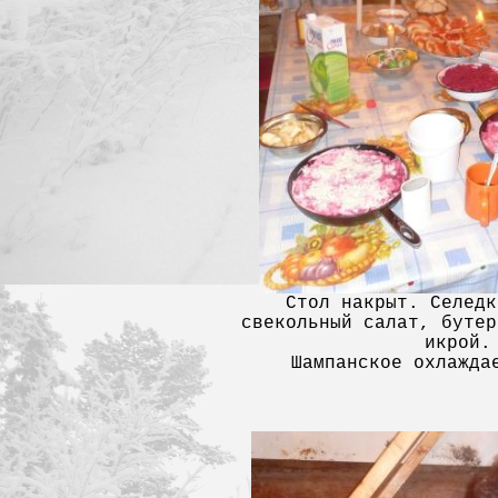
Стол накрыт. Селедк
свекольный салат, бутер
икрой.
Шампанское охлажда