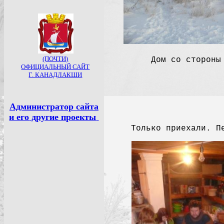
Дом со стороны
Только приехали. П